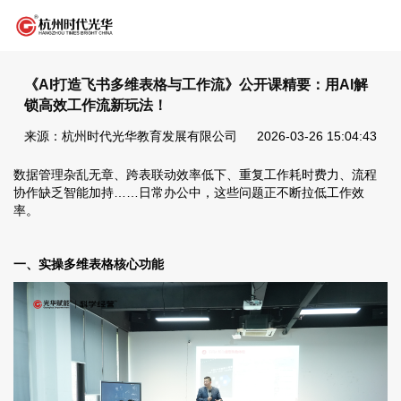
《AI打造飞书多维表格与工作流》公开课精要：用AI解
锁高效工作流新玩法！
来源：杭州时代光华教育发展有限公司
2026-03-26 15:04:43
数据管理杂乱无章、跨表联动效率低下、重复工作耗时费力、流程
协作缺乏智能加持……日常办公中，这些问题正不断拉低工作效
率。
一、实操多维表格核心功能