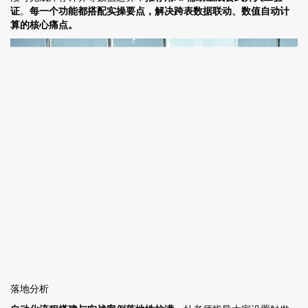
证
。
每一个功能都搭配实操要点，解决跨表数据联动、数值自动计
算的核心痛点。
落地分析