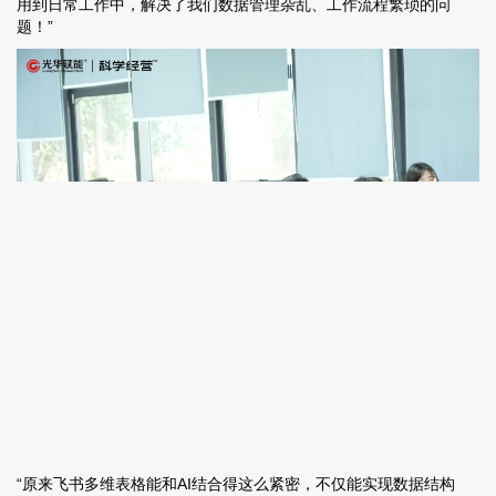
用到日常工作中，解决了我们数据管理杂乱、工作流程繁琐的问
题！”
“原来飞书多维表格能和AI结合得这么紧密，不仅能实现数据结构