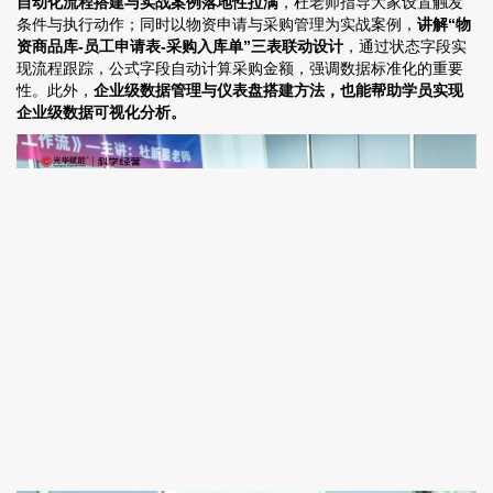
自动化流程搭建与实战案例落地性拉满
，杜老师指导大家设置触发
条件与执行动作；同时以物资申请与采购管理为实战案例，
讲解“物
资商品库-员工申请表-采购入库单”三表联动设计
，通过状态字段实
现流程跟踪，公式字段自动计算采购金额，强调数据标准化的重要
性。此外，
企业级数据管理与仪表盘搭建方法，也能帮助学员实现
企业级数据可视化分析。