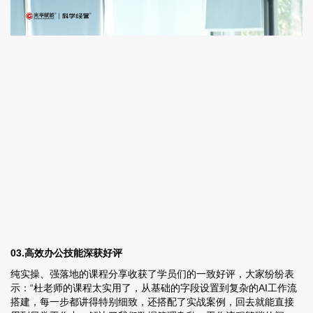
03.高效办公技能深获好评
纯实操、强落地的课程分享收获了学员们的一致好评，大家纷纷表
示：“杜老师的课程太实用了，从基础的字段设置到复杂的AI工作流
搭建，每一步都讲得特别细致，还搭配了实战案例，回去就能直接