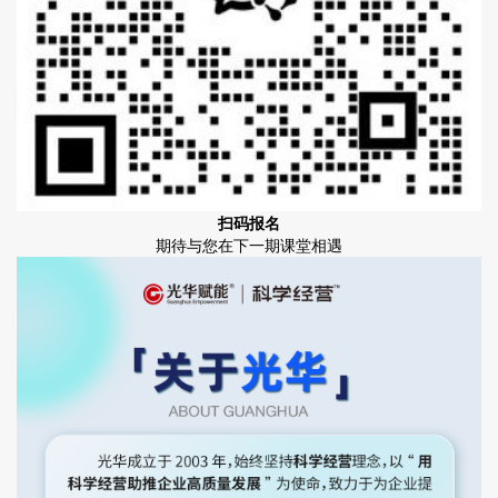
扫码报名
期待与您在下一期课堂相遇