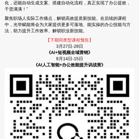
化，还能自动生成文案、搭建自动化流程，真正实现了办公提效，
干货满满！”
聚焦职场人实际工作痛点，解锁高效提质新技能。在后续的课程
中，
光华赋能
将会为大家提供更多可落地、能实操的办公技能与方
法，助力提升工作效率、解锁职业新技能。
【下期同类型课程预告】
3月27日-28日
《Al+短视频全域营销》
8月14日-15日
《AI人工智能+办公效能提升训战营》