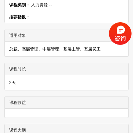
课程类别：
人力资源 --
推荐指数：
适用对象
总裁、高层管理、中层管理、基层主管、基层员工
课程时长
2天
课程收益
课程大纲