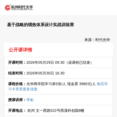
基于战略的绩效体系设计实战训练营
来源：时代光华
公开课详情
开课时间：
2026年05月29日 09:30
（该课程已结束）
结束时间：
2026年05月30日 16:30
课程价格：
光华商学院学习券5张/人 现金票 3980元/人
购买学
习卡享受更多优惠
授课讲师：
李彬
开课地点：
杭州 文一西路522号西溪科创园8幢