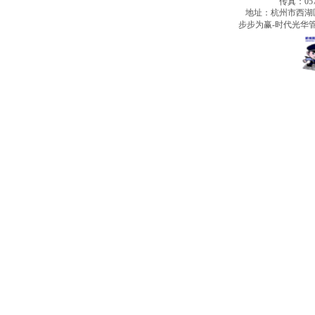
传真：0571
地址：杭州市西湖
步步为赢-时代光华