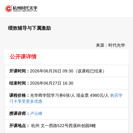
绩效辅导与下属激励
来源：时代光华
公开课详情
开课时间：
2026年06月26日 09:30
（该课程已结束）
结束时间：
2026年06月27日 16:30
课程价格：
光华商学院学习券6张/人 现金票 4980元/人
购买学
习卡享受更多优惠
授课讲师：
卢云峰
开课地点：
杭州 文一西路522号西溪科创园8幢