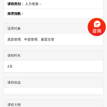
课程类别：
人力资源 --
推荐指数：
适用对象
高层管理、中层管理、基层主管
课程时长
2天
课程收益
课程大纲