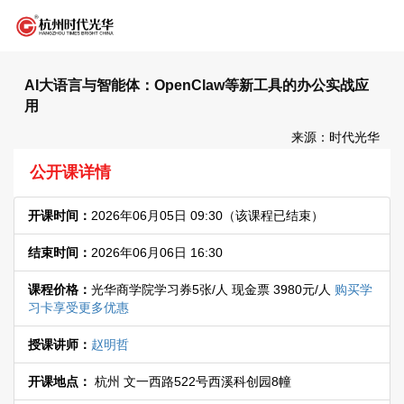
AI大语言与智能体：OpenClaw等新工具的办公实战应
用
来源：时代光华
公开课详情
开课时间：
2026年06月05日 09:30
（该课程已结束）
结束时间：
2026年06月06日 16:30
课程价格：
光华商学院学习券5张/人 现金票 3980元/人
购买学
习卡享受更多优惠
授课讲师：
赵明哲
开课地点：
杭州 文一西路522号西溪科创园8幢