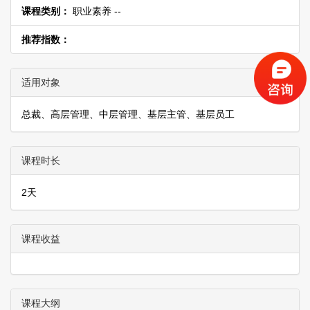
课程类别：
职业素养 --
推荐指数：
适用对象
总裁、高层管理、中层管理、基层主管、基层员工
课程时长
2天
课程收益
课程大纲