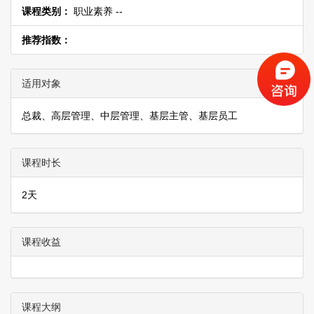
课程类别：
职业素养 --
推荐指数：
适用对象
总裁、高层管理、中层管理、基层主管、基层员工
课程时长
2天
课程收益
课程大纲