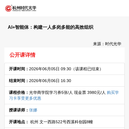
AI+智能体：构建一人多岗多能的高效组织
来源：时代光华
公开课详情
开课时间：
2026年06月05日 09:30
（该课程已结束）
结束时间：
2026年06月06日 16:30
课程价格：
光华商学院学习券5张/人 现金票 3980元/人
购买学
习卡享受更多优惠
授课讲师：
张娜
开课地点：
杭州 文一西路522号西溪科创园8幢