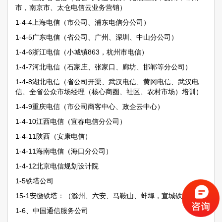
市，南京市、太仓电信云业务营销）
1-4-4上海电信（市公司、浦东电信分公司）
1-4-5广东电信（省公司、广州、深圳、中山分公司）
1-4-6浙江电信（小城镇863，杭州市电信）
1-4-7河北电信（石家庄、张家口、廊坊、邯郸等分公司）
1-4-8湖北电信（省公司开渠、武汉电信、黄冈电信、武汉电
信、全省公众市场经理（核心商圈、社区、农村市场）培训）
1-4-9重庆电信（市公司商客中心、政企云中心）
1-4-10江西电信（宜春电信分公司）
1-4-11陕西（安康电信）
1-4-11海南电信（海口分公司）
1-4-12北京电信规划设计院
1-5铁塔公司
15-1安徽铁塔：（滁州、六安、马鞍山、蚌埠，宣城铁塔等）
1-6、中国通信服务公司