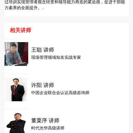
过培训实现管理者观念转变和领导能力再造的紧迫感，促进干部能
力素养的全面提升。..
相关讲师
王聪 讲师
现场管理领域知名实战专家
许阳 讲师
中国企业联合会认证高级咨询师
董栗序 讲师
时代光华高级讲师