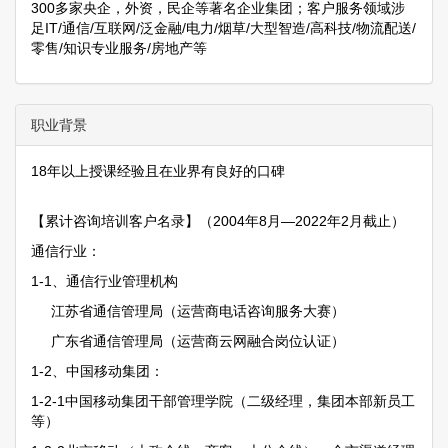
300多家央企，外资，民企等著名企业集团；客户服务领域涉
足IT/通信/互联网/泛金融/电力/烟草/大型智造/高科技/物流配送/
零售/知识专业服务/房地产等
职业背景
18年以上授课经验且在业界有良好的口碑
【累计咨询培训客户名录】（2004年8月—2022年2月截止）
通信行业：
1-1、通信行业管理机构
江苏省通信管理局（运营商电话咨询服务大赛）
广东省通信管理局（运营商云网融合岗位认证）
1-2、中国移动集团：
1-2-1中国移动集团干部管理学院（二级经理，集团本部新员工
等）