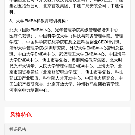
集团五冶分公司、北京首发集团、中建二局安装公司，中建信
科。
8、大学EMBA和教育培训机构：
北大（国际EMBA中心、光华管理学院高级管理者培训中心、
医疗总裁班）、中国科学院大学（科技与商务管理学院、管理
学院）、中国科学院联想学院联想之星科技创业CEO特训班、
清华大学管理学院/深圳研究院、外贸大学EMBA中心营销总裁
班、中山大学EMBA中心、武汉理工大学EMBA中心、中国海洋
大学EMBA中心、佛山市委党校、奥鹏网络教育集团、北大时
代光华大讲堂、人民大学管理学院EMBA中心、上海大学、北
京市国资委党校（北京财贸职业学院）、佛山市委党校、科技
部LED产业联盟、科学院人才开发中心、中国电力研究会、中
国知识产权研究会、北京开放大学、神州数码集团教育学院、
河南省电力培训中心。
风格特色
授课风格