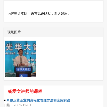
内容贴近实际，语言风趣幽默，深入浅出。
现场图片
杨爱文讲师的课程
■
卓越运营企业的流程化管理方法和应用实践
日期：2009-12-01