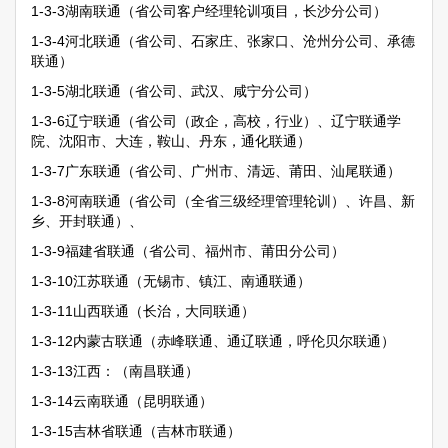
1-3-3湖南联通（省公司客户经理轮训项目，长沙分公司）
1-3-4河北联通（省公司、石家庄、张家口、沧州分公司、承德
联通）
1-3-5湖北联通（省公司、武汉、咸宁分公司）
1-3-6辽宁联通（省公司（政企，高校，行业）、辽宁联通学
院、沈阳市、大连，鞍山、丹东，通化联通）
1-3-7广东联通（省公司、广州市、清远、莆田、汕尾联通）
1-3-8河南联通（省公司（全省三级经理管理轮训）、许昌、新
乡、开封联通）、
1-3-9福建省联通（省公司、福州市、莆田分公司）
1-3-10江苏联通（无锡市、镇江、南通联通）
1-3-11山西联通（长治，大同联通）
1-3-12内蒙古联通（赤峰联通、通辽联通，呼伦贝尔联通）
1-3-13江西：（南昌联通）
1-3-14云南联通（昆明联通）
1-3-15吉林省联通（吉林市联通）