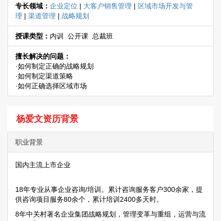
专长领域：
企业定位
|
大客户销售管理
|
区域市场开发与管
理
|
渠道管理
|
战略规划
授课类型：
内训 公开课 总裁班
擅长解决的问题：
·如何制定正确的战略规划
·如何制定渠道策略
·如何正确选择区域市场
杨爱文资历背景
职业背景
国内主流上市企业
18年专业从事企业咨询/培训。累计咨询服务客户300余家，提
供咨询项目服务80余个，累计培训2400多天时。
8年中关村著名企业集团战略规划，管理变革与重组，运营与流