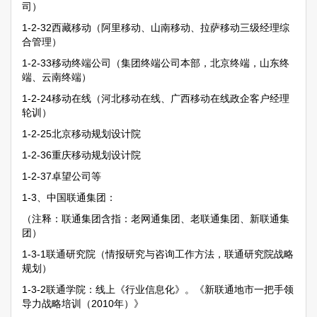
司）
1-2-32西藏移动（阿里移动、山南移动、拉萨移动三级经理综
合管理）
1-2-33移动终端公司（集团终端公司本部，北京终端，山东终
端、云南终端）
1-2-24移动在线（河北移动在线、广西移动在线政企客户经理
轮训）
1-2-25北京移动规划设计院
1-2-36重庆移动规划设计院
1-2-37卓望公司等
1-3、中国联通集团：
（注释：联通集团含指：老网通集团、老联通集团、新联通集
团）
1-3-1联通研究院（情报研究与咨询工作方法，联通研究院战略
规划）
1-3-2联通学院：线上《行业信息化》。《新联通地市一把手领
导力战略培训（2010年）》