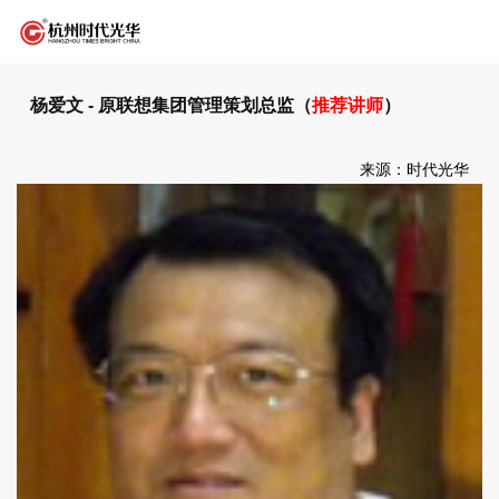
杨爱文 - 原联想集团管理策划总监（
推荐讲师
）
来源：时代光华