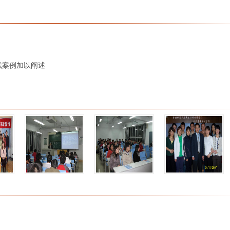
践案例加以阐述