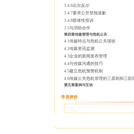
3.4.6出尔反尔
3.4.7要求公开登报道歉
3.4.8群体性投诉
3.5与消协合作
第四章传媒管理与危机公关
4.1传媒特点与危机公关现状
4.2传媒资讯监测
4.3企业的新闻发布管理
4.4与传媒沟通的技巧
4.5建立危机预警机制
4.6传媒公关危机管理的三原则和三阶
第五章案例与互动
学员评价