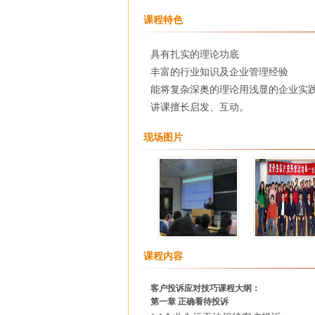
课程特色
具有扎实的理论功底
丰富的行业知识及企业管理经验
能将复杂深奥的理论用浅显的企业实
讲课擅长启发、互动。
现场图片
课程内容
客户投诉应对技巧课程大纲：
第一章 正确看待投诉