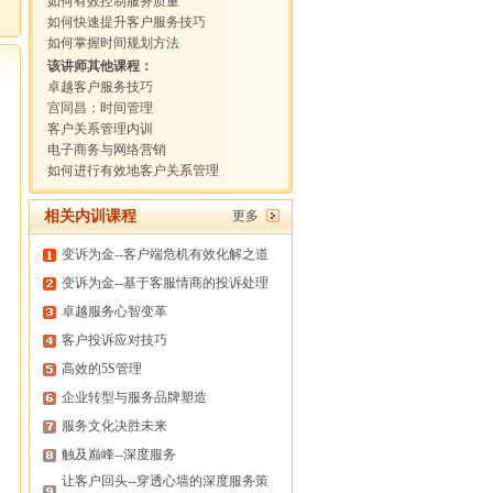
如何有效控制服务质量
如何快速提升客户服务技巧
如何掌握时间规划方法
该讲师其他课程：
卓越客户服务技巧
宫同昌：时间管理
客户关系管理内训
电子商务与网络营销
如何进行有效地客户关系管理
相关内训课程
更多
变诉为金--客户端危机有效化解之道
变诉为金--基于客服情商的投诉处理
卓越服务心智变革
客户投诉应对技巧
高效的5S管理
企业转型与服务品牌塑造
服务文化决胜未来
触及巅峰--深度服务
让客户回头--穿透心墙的深度服务策