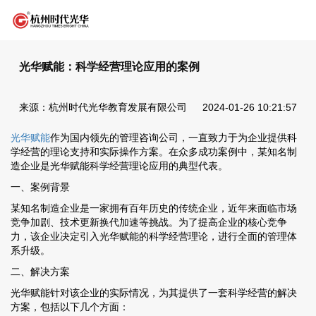
光华赋能：科学经营理论应用的案例
来源：杭州时代光华教育发展有限公司
2024-01-26 10:21:57
光华赋能
作为国内领先的管理咨询公司，一直致力于为企业提供科
学经营的理论支持和实际操作方案。在众多成功案例中，某知名制
造企业是光华赋能科学经营理论应用的典型代表。
一、案例背景
某知名制造企业是一家拥有百年历史的传统企业，近年来面临市场
竞争加剧、技术更新换代加速等挑战。为了提高企业的核心竞争
力，该企业决定引入光华赋能的科学经营理论，进行全面的管理体
系升级。
二、解决方案
光华赋能针对该企业的实际情况，为其提供了一套科学经营的解决
方案，包括以下几个方面：