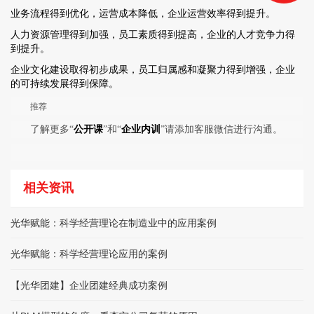
业务流程得到优化，运营成本降低，企业运营效率得到提升。
人力资源管理得到加强，员工素质得到提高，企业的人才竞争力得
到提升。
企业文化建设取得初步成果，员工归属感和凝聚力得到增强，企业
的可持续发展得到保障。
推荐
了解更多“
公开课
”和“
企业内训
”请添加客服微信进行沟通。
相关资讯
光华赋能：科学经营理论在制造业中的应用案例
光华赋能：科学经营理论应用的案例
【光华团建】企业团建经典成功案例