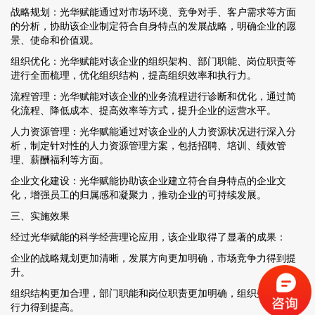
战略规划：光华赋能通过对市场环境、竞争对手、客户需求等方面
的分析，协助该企业制定符合自身特点的发展战略，明确企业的愿
景、使命和价值观。
组织优化：光华赋能对该企业的组织架构、部门职能、岗位职责等
进行全面梳理，优化组织结构，提高组织效率和执行力。
流程管理：光华赋能对该企业的业务流程进行诊断和优化，通过简
化流程、降低成本、提高效率等方式，提升企业的运营水平。
人力资源管理：光华赋能通过对该企业的人力资源状况进行深入分
析，制定针对性的人力资源管理方案，包括招聘、培训、绩效管
理、薪酬福利等方面。
企业文化建设：光华赋能协助该企业建立符合自身特点的企业文
化，增强员工的归属感和凝聚力，推动企业的可持续发展。
三、实施效果
经过光华赋能的科学经营理论应用，该企业取得了显著的成果：
企业的战略规划更加清晰，发展方向更加明确，市场竞争力得到提
升。
组织结构更加合理，部门职能和岗位职责更加明确，组织效率和执
行力得到提高。