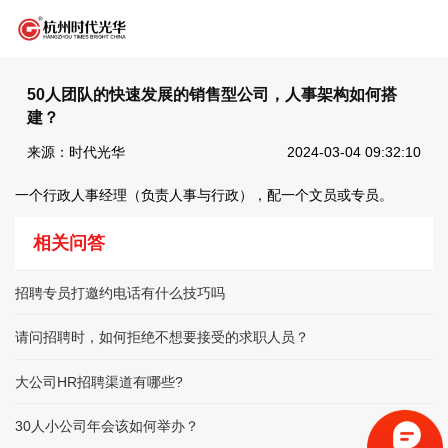
50人团队的快速发展的销售型公司，人事架构如何搭
建？
来源：时代光华
2024-03-04 09:32:10
一个行政人事经理（负责人事与行政），配一个文员或专员。
相关问答
招聘专员打邀约电话有什么技巧吗
请问招聘时，如何拒绝不想要接受的求职人员？
大公司HR招聘渠道有哪些?
30人小公司年会该如何举办？