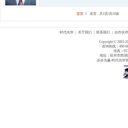
首页
1
末页
共1页/共10条
时代光华
|
关于我们
|
联系我们
|
合作伙
Copyright © 2003-2
咨询热线：400-080
传真：0571
地址：杭州市西湖
步步为赢-时代光华