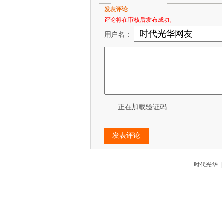
发表评论
评论将在审核后发布成功。
用户名：
正在加载验证码......
时代光华
|