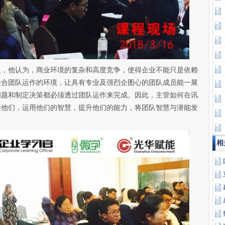
人，他认为，商业环境的复杂和高度竞争，使得企业不能只是依赖
适合团队运作的环境，让具有专业及强烈企图心的团队成员能一展
问题和制定决策都必须透过团队运作来完成。因此，主管如何在讯
导他们，运用他们的智慧，提升他们的能力，将团队智慧与潜能发
相