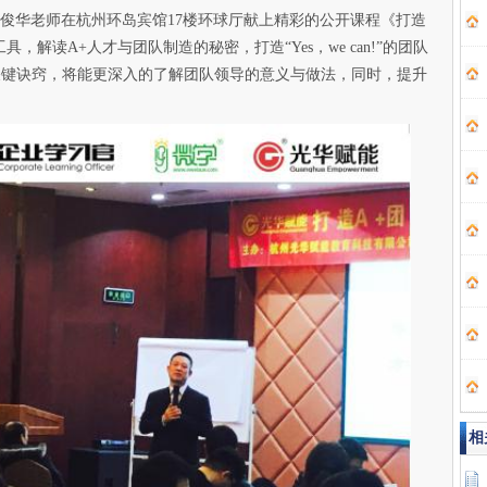
讲师王俊华老师在杭州环岛宾馆17楼环球厅献上精彩的公开课程《打造
，解读A+人才与团队制造的秘密，打造“Yes，we can!”的团队
中关键诀窍，将能更深入的了解团队领导的意义与做法，同时，提升
相