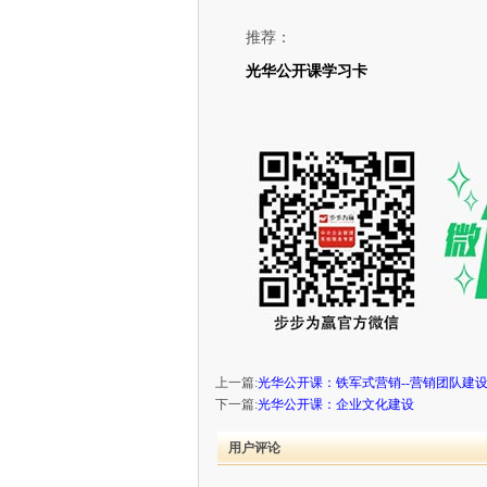
推荐：
光华公开课学习卡
上一篇:
光华公开课：铁军式营销--营销团队建
下一篇:
光华公开课：企业文化建设
用户评论