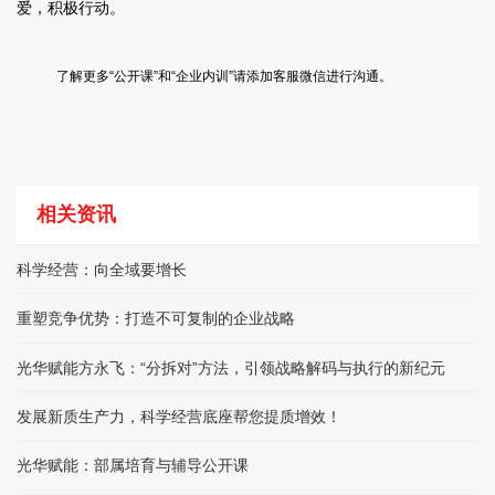
爱，积极行动。
了解更多“公开课”和“企业内训”请添加客服微信进行沟通。
相关资讯
科学经营：向全域要增长
重塑竞争优势：打造不可复制的企业战略
光华赋能方永飞：“分拆对”方法，引领战略解码与执行的新纪元
发展新质生产力，科学经营底座帮您提质增效！
光华赋能：部属培育与辅导公开课