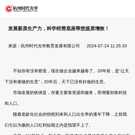
发展新质生产力，科学经营底座帮您提质增效！
来源：杭州时代光华教育发展有限公司
2024-07-24 11:25:33
不知你有没有察觉，现在做企业越来越卷了。20年前，是“让天
下没有难做的生意”；20年后，天下已没有好做的生意。
市场发展的铁律是，存量主要靠资源和服务，而增量则靠科技
和人口。
随着老龄化社会的悄然到来和人口出生率的逐年下降，之前我
们引以为傲的人口红利短期之内是指望不上了。