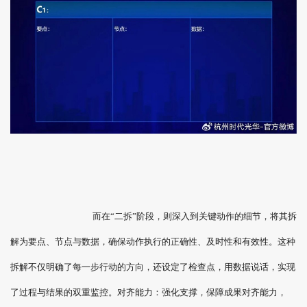
而在“二拆”阶段，则深入到关键动作的细节，将其拆
解为要点、节点与数据，确保动作执行的正确性、及时性和有效性。这种
拆解不仅明确了每一步行动的方向，还设定了检查点，用数据说话，实现
了过程与结果的双重监控。对齐能力：强化支撑，保障成果对齐能力，