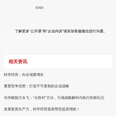
-END-
了解更多“公开课”和“企业内训”请添加客服微信进行沟通。
相关资讯
科学经营：向全域要增长
重塑竞争优势：打造不可复制的企业战略
光华赋能方永飞：“分拆对”方法，引领战略解码与执行的新纪元
发展新质生产力，科学经营底座帮您提质增效！