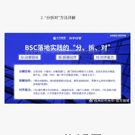
2. “分拆对”方法详解