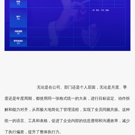
无论是在公司、部门还是个人层面，无论是月度、季
度还是年度周期，都使用同一张格式统一的大表，进行目标设定、动作拆
解和能力对齐，从而极大地简化了管理流程，实现了全员同频共振。这种
统一的语言、工具和表格，促进了企业内部的信息透明和沟通效率，减少
了执行偏差，提升了整体执行力。