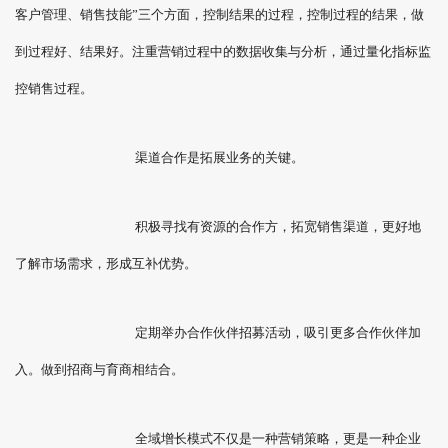
客户管理、销售技能”三个方面，控制结果的过程，控制过程的结果，做
到过程好、结果好。注重营销过程中的数据收集与分析，通过量化指标监
控销售过程。
渠道合作是拓展业务的关键。
积极寻找有资源的合作方，拓宽销售渠道，更好地
了解市场需求，形成互补优势。
定期举办合作伙伴招募活动，吸引更多合作伙伴加
入。做到招商与育商相结合。
全域增长模式不仅是一种营销策略，更是一种企业