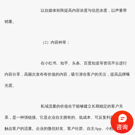
以自媒体矩阵提高内容浓度与信息浓度，以声量带
销量。
（2）内容种草：
在小红书、知乎、头条、百度知道等资讯平台进行
内容分享，高频次发布有价值的内容，吸引潜在客户的关注，提高品牌曝
光度。
私域流量的价值在于能够建立长期稳定的客户关
系，是一种强链接。它是企业自主拥有的、低成本、可反复利用、能随时
触达客户的流量。企业的微信好友、客户社群、自主App、小程序里的用