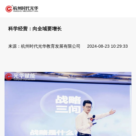
科学经营：向全域要增长
来源：杭州时代光华教育发展有限公司
2024-08-23 10:29:33