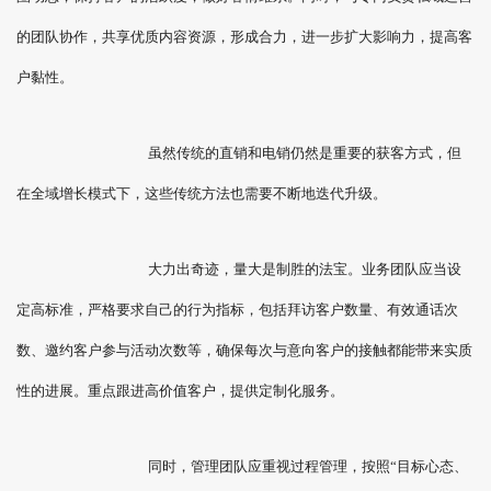
的团队协作，共享优质内容资源，形成合力，进一步扩大影响力，提高客
户黏性。
虽然传统的直销和电销仍然是重要的获客方式，但
在全域增长模式下，这些传统方法也需要不断地迭代升级。
大力出奇迹，量大是制胜的法宝。业务团队应当设
定高标准，严格要求自己的行为指标，包括拜访客户数量、有效通话次
数、邀约客户参与活动次数等，确保每次与意向客户的接触都能带来实质
性的进展。重点跟进高价值客户，提供定制化服务。
同时，管理团队应重视过程管理，按照“目标心态、