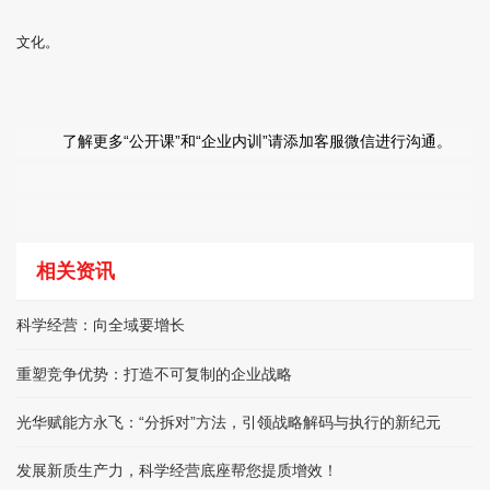
文化。
了解更多“公开课”和“企业内训”请添加客服微信进行沟通。
相关资讯
科学经营：向全域要增长
重塑竞争优势：打造不可复制的企业战略
光华赋能方永飞：“分拆对”方法，引领战略解码与执行的新纪元
发展新质生产力，科学经营底座帮您提质增效！