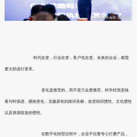
时代在变，行业在变，客户也在变。未来的企业，都需
要大胆进行变革。
变化是痛苦的，而不变只会更痛苦。科学经营意味
着与时俱进、拥抱变化，克服原有的路径依赖，改变组织惯性、文化惯性
以及资源投放的惯性。
在数字化转型过程中，企业不仅要专心打磨产品，