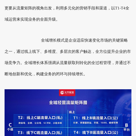
更要从流量矩阵的视角出发，利用多元化的营销手段和渠道，以T1-T4全
域运营来实现业务的全面升级。
全域增长模式是企业适应快速变化市场的关键策略
之一，通过线上线下、多维度、多层次的客户触达，全方位提升企业的市
场竞争力。全域增长体系强调从流量获取到转化的全过程管理，并通过不
断地创新和优化，构建业务的闭环与持续增长。