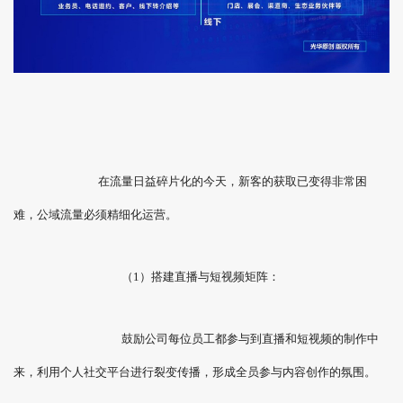
在流量日益碎片化的今天，新客的获取已变得非常困
难，公域流量必须精细化运营。
（1）搭建直播与短视频矩阵：
鼓励公司每位员工都参与到直播和短视频的制作中
来，利用个人社交平台进行裂变传播，形成全员参与内容创作的氛围。