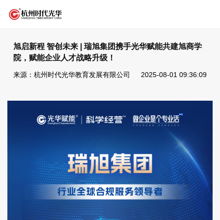
旭启新程 智创未来 | 瑞旭集团携手光华赋能共建旭商学
院，赋能企业人才战略升级！
来源：杭州时代光华教育发展有限公司
2025-08-01 09:36:09