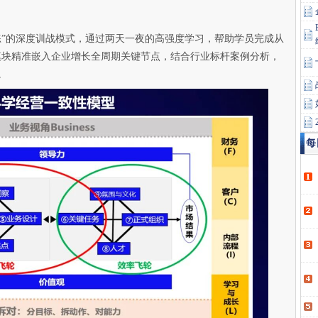
练”的深度训战模式，通过两天一夜的高强度学习，帮助学员完成从
模块精准嵌入企业增长全周期关键节点，结合行业标杆案例分析，
。
每