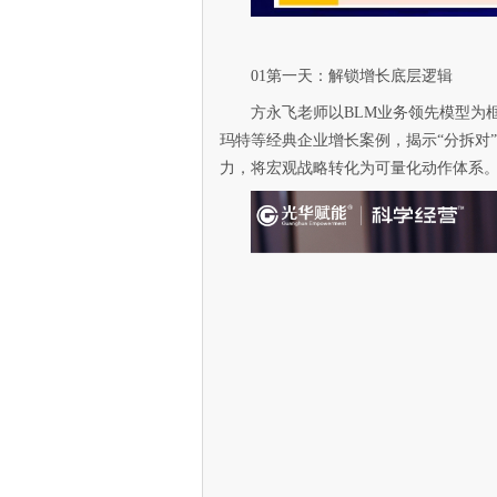
01第一天：解锁增长底层逻辑
方永飞老师以BLM业务领先模型为
玛特等经典企业增长案例，揭示“分拆对
力，将宏观战略转化为可量化动作体系