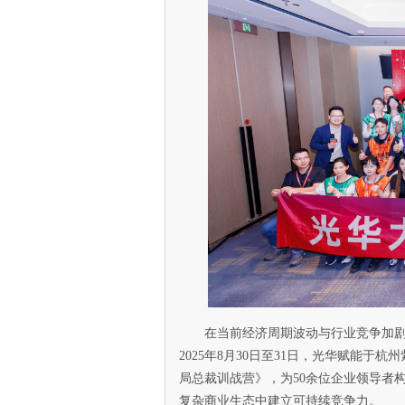
在当前经济周期波动与行业竞争加
2025年8月30日至31日，光华赋能
局总裁训战营》，为50余位企业领导者
复杂商业生态中建立可持续竞争力。