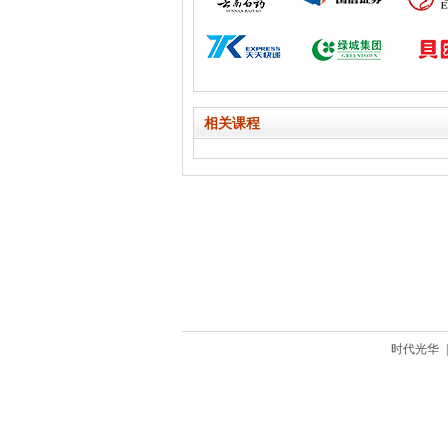
相关课程
时代光华
|